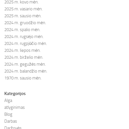
2025 m. kovo mėn.
2025 m. vasario mėn.
2025 m. sausio mėn.
2024 m. gruodžio mėn.
2024 m. spalio mėn.
2024 m. rugsėjo mėn.
2024 m. rugpjūčio mėn.
2024 m. liepos mėn.
2024 m. birželio mėn.
2024 m. gegužės mėn.
2024 m. balandžio mėn.
1970 m. sausio mėn.
Kategorijos
Alga
atlyginimas
Blog
Darbas
Daržovės