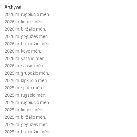
Archyvai
2026 m. rugpjūčio mėn.
2026 m. liepos mėn.
2026 m. birželio mėn.
2026 m. gegužės mėn.
2026 m. balandžio mėn.
2026 m. kovo mėn.
2026 m. vasario mėn.
2026 m. sausio mėn.
2025 m. gruodžio mėn.
2025 m. lapkričio mėn.
2025 m. spalio mėn.
2025 m. rugsėjo mėn.
2025 m. rugpjūčio mėn.
2025 m. liepos mėn.
2025 m. birželio mėn.
2025 m. gegužės mėn.
2025 m. balandžio mėn.