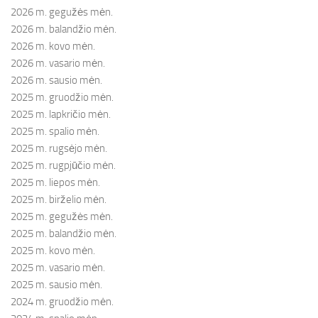
2026 m. gegužės mėn.
2026 m. balandžio mėn.
2026 m. kovo mėn.
2026 m. vasario mėn.
2026 m. sausio mėn.
2025 m. gruodžio mėn.
2025 m. lapkričio mėn.
2025 m. spalio mėn.
2025 m. rugsėjo mėn.
2025 m. rugpjūčio mėn.
2025 m. liepos mėn.
2025 m. birželio mėn.
2025 m. gegužės mėn.
2025 m. balandžio mėn.
2025 m. kovo mėn.
2025 m. vasario mėn.
2025 m. sausio mėn.
2024 m. gruodžio mėn.