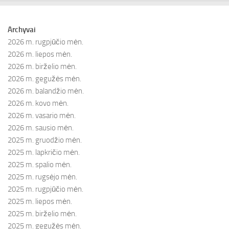
Archyvai
2026 m. rugpjūčio mėn.
2026 m. liepos mėn.
2026 m. birželio mėn.
2026 m. gegužės mėn.
2026 m. balandžio mėn.
2026 m. kovo mėn.
2026 m. vasario mėn.
2026 m. sausio mėn.
2025 m. gruodžio mėn.
2025 m. lapkričio mėn.
2025 m. spalio mėn.
2025 m. rugsėjo mėn.
2025 m. rugpjūčio mėn.
2025 m. liepos mėn.
2025 m. birželio mėn.
2025 m. gegužės mėn.