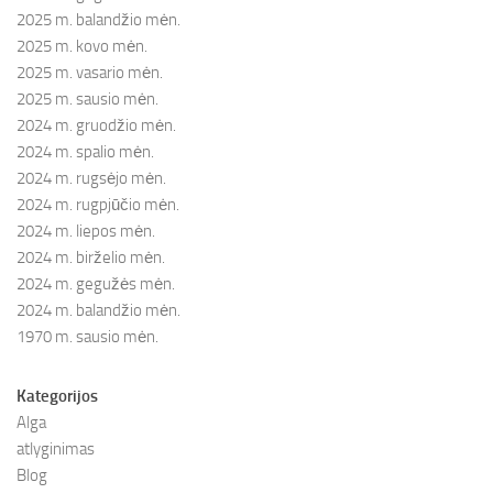
2025 m. balandžio mėn.
2025 m. kovo mėn.
2025 m. vasario mėn.
2025 m. sausio mėn.
2024 m. gruodžio mėn.
2024 m. spalio mėn.
2024 m. rugsėjo mėn.
2024 m. rugpjūčio mėn.
2024 m. liepos mėn.
2024 m. birželio mėn.
2024 m. gegužės mėn.
2024 m. balandžio mėn.
1970 m. sausio mėn.
Kategorijos
Alga
atlyginimas
Blog