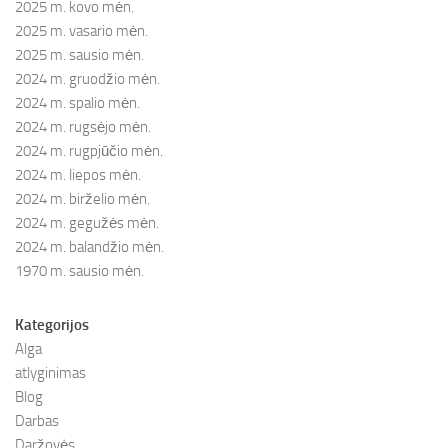
2025 m. kovo mėn.
2025 m. vasario mėn.
2025 m. sausio mėn.
2024 m. gruodžio mėn.
2024 m. spalio mėn.
2024 m. rugsėjo mėn.
2024 m. rugpjūčio mėn.
2024 m. liepos mėn.
2024 m. birželio mėn.
2024 m. gegužės mėn.
2024 m. balandžio mėn.
1970 m. sausio mėn.
Kategorijos
Alga
atlyginimas
Blog
Darbas
Daržovės