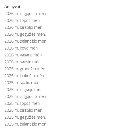
Archyvai
2026 m. rugpjūčio mėn.
2026 m. liepos mėn.
2026 m. birželio mėn.
2026 m. gegužės mėn.
2026 m. balandžio mėn.
2026 m. kovo mėn.
2026 m. vasario mėn.
2026 m. sausio mėn.
2025 m. gruodžio mėn.
2025 m. lapkričio mėn.
2025 m. spalio mėn.
2025 m. rugsėjo mėn.
2025 m. rugpjūčio mėn.
2025 m. liepos mėn.
2025 m. birželio mėn.
2025 m. gegužės mėn.
2025 m. balandžio mėn.