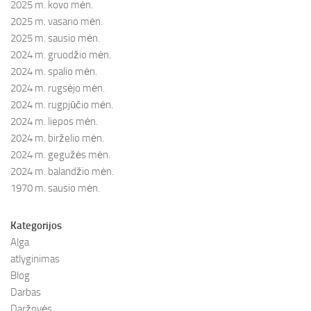
2025 m. kovo mėn.
2025 m. vasario mėn.
2025 m. sausio mėn.
2024 m. gruodžio mėn.
2024 m. spalio mėn.
2024 m. rugsėjo mėn.
2024 m. rugpjūčio mėn.
2024 m. liepos mėn.
2024 m. birželio mėn.
2024 m. gegužės mėn.
2024 m. balandžio mėn.
1970 m. sausio mėn.
Kategorijos
Alga
atlyginimas
Blog
Darbas
Daržovės