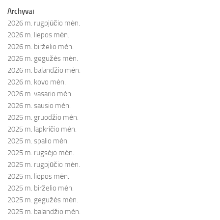
Archyvai
2026 m. rugpjūčio mėn.
2026 m. liepos mėn.
2026 m. birželio mėn.
2026 m. gegužės mėn.
2026 m. balandžio mėn.
2026 m. kovo mėn.
2026 m. vasario mėn.
2026 m. sausio mėn.
2025 m. gruodžio mėn.
2025 m. lapkričio mėn.
2025 m. spalio mėn.
2025 m. rugsėjo mėn.
2025 m. rugpjūčio mėn.
2025 m. liepos mėn.
2025 m. birželio mėn.
2025 m. gegužės mėn.
2025 m. balandžio mėn.