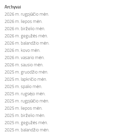
Archyvai
2026 m. rugpjūčio mėn.
2026 m. liepos mėn.
2026 m. birželio mėn.
2026 m. gegužės mėn.
2026 m. balandžio mėn.
2026 m. kovo mėn.
2026 m. vasario mėn.
2026 m. sausio mėn.
2025 m. gruodžio mėn.
2025 m. lapkričio mėn.
2025 m. spalio mėn.
2025 m. rugsėjo mėn.
2025 m. rugpjūčio mėn.
2025 m. liepos mėn.
2025 m. birželio mėn.
2025 m. gegužės mėn.
2025 m. balandžio mėn.