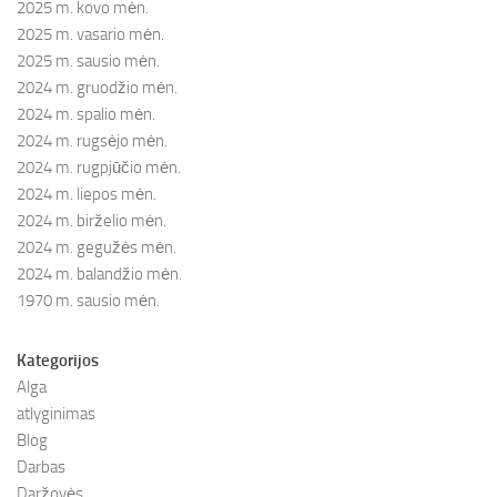
2025 m. kovo mėn.
2025 m. vasario mėn.
2025 m. sausio mėn.
2024 m. gruodžio mėn.
2024 m. spalio mėn.
2024 m. rugsėjo mėn.
2024 m. rugpjūčio mėn.
2024 m. liepos mėn.
2024 m. birželio mėn.
2024 m. gegužės mėn.
2024 m. balandžio mėn.
1970 m. sausio mėn.
Kategorijos
Alga
atlyginimas
Blog
Darbas
Daržovės