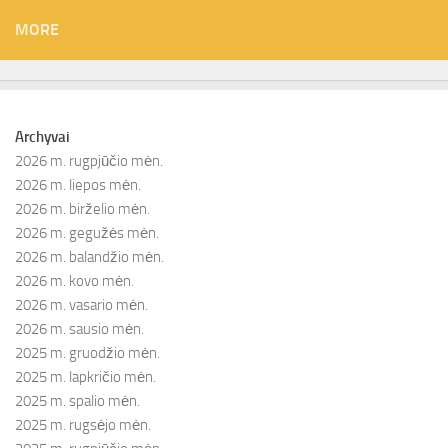
MORE
Archyvai
2026 m. rugpjūčio mėn.
2026 m. liepos mėn.
2026 m. birželio mėn.
2026 m. gegužės mėn.
2026 m. balandžio mėn.
2026 m. kovo mėn.
2026 m. vasario mėn.
2026 m. sausio mėn.
2025 m. gruodžio mėn.
2025 m. lapkričio mėn.
2025 m. spalio mėn.
2025 m. rugsėjo mėn.