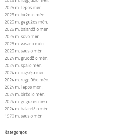
2025 m. rugpjūčio mėn.
2025 m. liepos mėn.
2025 m. birželio mėn.
2025 m. gegužės mėn.
2025 m. balandžio mėn.
2025 m. kovo mėn.
2025 m. vasario mėn.
2025 m. sausio mėn.
2024 m. gruodžio mėn.
2024 m. spalio mėn.
2024 m. rugsėjo mėn.
2024 m. rugpjūčio mėn.
2024 m. liepos mėn.
2024 m. birželio mėn.
2024 m. gegužės mėn.
2024 m. balandžio mėn.
1970 m. sausio mėn.
Kategorijos