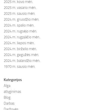
2025 m. kovo mėn.
2025 m. vasario mėn.
2025 m. sausio mėn.
2024 m. gruodžio mėn.
2024 m. spalio mėn.
2024 m. rugsėjo mėn.
2024 m. rugpjūčio mėn.
2024 m. liepos mėn.
2024 m. birželio mėn.
2024 m. gegužės mėn.
2024 m. balandžio mėn.
1970 m. sausio mėn.
Kategorijos
Alga
atlyginimas
Blog
Darbas
Daržovės