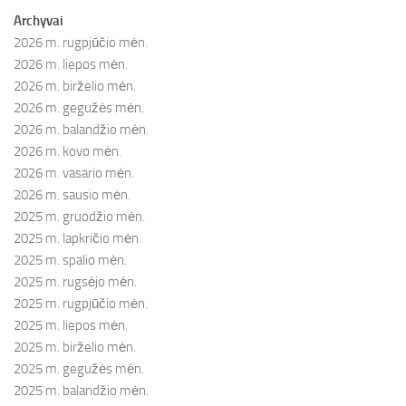
Archyvai
2026 m. rugpjūčio mėn.
2026 m. liepos mėn.
2026 m. birželio mėn.
2026 m. gegužės mėn.
2026 m. balandžio mėn.
2026 m. kovo mėn.
2026 m. vasario mėn.
2026 m. sausio mėn.
2025 m. gruodžio mėn.
2025 m. lapkričio mėn.
2025 m. spalio mėn.
2025 m. rugsėjo mėn.
2025 m. rugpjūčio mėn.
2025 m. liepos mėn.
2025 m. birželio mėn.
2025 m. gegužės mėn.
2025 m. balandžio mėn.