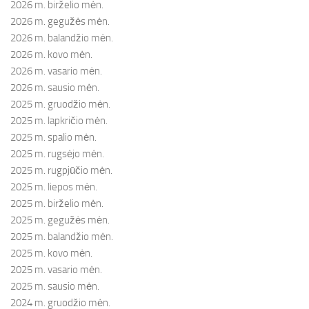
2026 m. birželio mėn.
2026 m. gegužės mėn.
2026 m. balandžio mėn.
2026 m. kovo mėn.
2026 m. vasario mėn.
2026 m. sausio mėn.
2025 m. gruodžio mėn.
2025 m. lapkričio mėn.
2025 m. spalio mėn.
2025 m. rugsėjo mėn.
2025 m. rugpjūčio mėn.
2025 m. liepos mėn.
2025 m. birželio mėn.
2025 m. gegužės mėn.
2025 m. balandžio mėn.
2025 m. kovo mėn.
2025 m. vasario mėn.
2025 m. sausio mėn.
2024 m. gruodžio mėn.