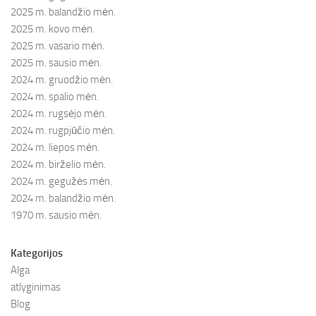
2025 m. balandžio mėn.
2025 m. kovo mėn.
2025 m. vasario mėn.
2025 m. sausio mėn.
2024 m. gruodžio mėn.
2024 m. spalio mėn.
2024 m. rugsėjo mėn.
2024 m. rugpjūčio mėn.
2024 m. liepos mėn.
2024 m. birželio mėn.
2024 m. gegužės mėn.
2024 m. balandžio mėn.
1970 m. sausio mėn.
Kategorijos
Alga
atlyginimas
Blog