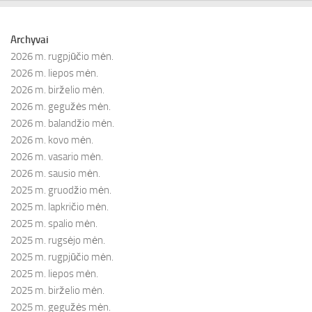
Archyvai
2026 m. rugpjūčio mėn.
2026 m. liepos mėn.
2026 m. birželio mėn.
2026 m. gegužės mėn.
2026 m. balandžio mėn.
2026 m. kovo mėn.
2026 m. vasario mėn.
2026 m. sausio mėn.
2025 m. gruodžio mėn.
2025 m. lapkričio mėn.
2025 m. spalio mėn.
2025 m. rugsėjo mėn.
2025 m. rugpjūčio mėn.
2025 m. liepos mėn.
2025 m. birželio mėn.
2025 m. gegužės mėn.