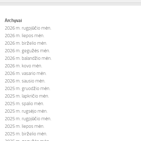
Archyvai
2026 m. rugpjūčio mėn.
2026 m. liepos mėn.
2026 m. birželio mėn.
2026 m. gegužės mėn.
2026 m. balandžio mėn.
2026 m. kovo mėn.
2026 m. vasario mėn.
2026 m. sausio mėn.
2025 m. gruodžio mėn.
2025 m. lapkričio mėn.
2025 m. spalio mėn.
2025 m. rugsėjo mėn.
2025 m. rugpjūčio mėn.
2025 m. liepos mėn.
2025 m. birželio mėn.