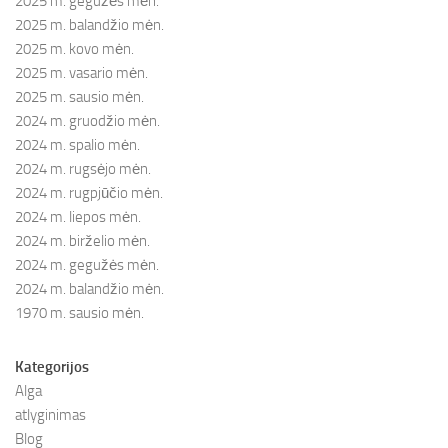
2025 m. gegužės mėn.
2025 m. balandžio mėn.
2025 m. kovo mėn.
2025 m. vasario mėn.
2025 m. sausio mėn.
2024 m. gruodžio mėn.
2024 m. spalio mėn.
2024 m. rugsėjo mėn.
2024 m. rugpjūčio mėn.
2024 m. liepos mėn.
2024 m. birželio mėn.
2024 m. gegužės mėn.
2024 m. balandžio mėn.
1970 m. sausio mėn.
Kategorijos
Alga
atlyginimas
Blog