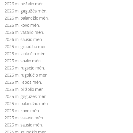
2026 m. birželio mėn.
2026 m. gegužės mėn.
2026 m. balandžio mėn.
2026 m. kovo mėn.
2026 m. vasario mėn.
2026 m. sausio mėn.
2025 m. gruodžio mėn.
2025 m. lapkričio mėn.
2025 m. spalio mėn.
2025 m. rugsėjo mėn.
2025 m. rugpjūčio mėn.
2025 m. liepos mėn.
2025 m. birželio mėn.
2025 m. gegužės mėn.
2025 m. balandžio mėn.
2025 m. kovo mėn.
2025 m. vasario mėn.
2025 m. sausio mėn.
2024 m. gruodžio mėn.