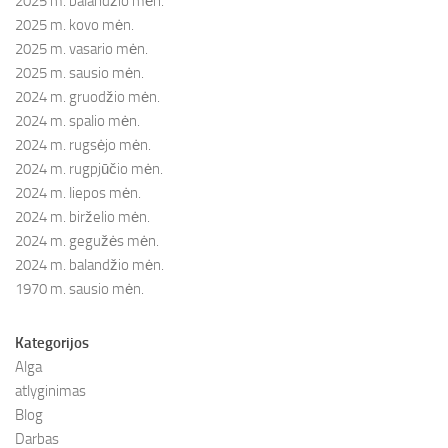
2025 m. balandžio mėn.
2025 m. kovo mėn.
2025 m. vasario mėn.
2025 m. sausio mėn.
2024 m. gruodžio mėn.
2024 m. spalio mėn.
2024 m. rugsėjo mėn.
2024 m. rugpjūčio mėn.
2024 m. liepos mėn.
2024 m. birželio mėn.
2024 m. gegužės mėn.
2024 m. balandžio mėn.
1970 m. sausio mėn.
Kategorijos
Alga
atlyginimas
Blog
Darbas