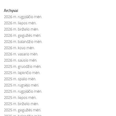
Archyvai
2026 m. rugpjūčio mėn.
2026 m. liepos mėn.
2026 m. birželio mėn.
2026 m. gegužės mėn.
2026 m. balandžio mėn.
2026 m. kovo mėn.
2026 m. vasario mėn.
2026 m. sausio mėn.
2025 m. gruodžio mėn.
2025 m. lapkričio mėn.
2025 m. spalio mėn.
2025 m. rugsėjo mėn.
2025 m. rugpjūčio mėn.
2025 m. liepos mėn.
2025 m. birželio mėn.
2025 m. gegužės mėn.