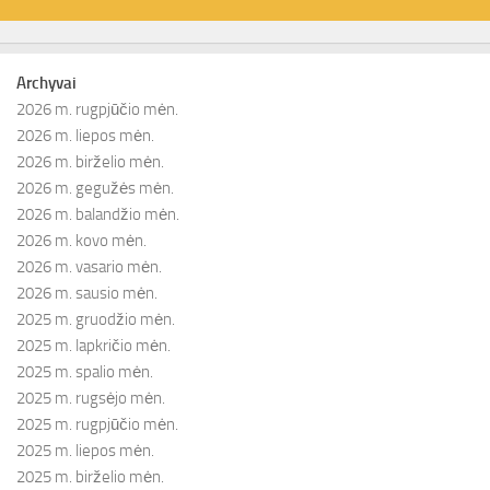
Archyvai
2026 m. rugpjūčio mėn.
2026 m. liepos mėn.
2026 m. birželio mėn.
2026 m. gegužės mėn.
2026 m. balandžio mėn.
2026 m. kovo mėn.
2026 m. vasario mėn.
2026 m. sausio mėn.
2025 m. gruodžio mėn.
2025 m. lapkričio mėn.
2025 m. spalio mėn.
2025 m. rugsėjo mėn.
2025 m. rugpjūčio mėn.
2025 m. liepos mėn.
2025 m. birželio mėn.