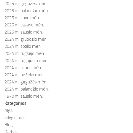
2025 m. gegužės mėn.
2025 m. balandžio mėn.
2025 m. kovo mėn.
2025 m. vasario mėn.
2025 m. sausio mėn.
2024 m. gruodžio mėn.
2024 m. spalio mėn.
2024 m. rugsėjo mėn.
2024 m. rugpjūčio mėn.
2024 m. liepos mėn.
2024 m. birželio mėn.
2024 m. gegužės mėn.
2024 m. balandžio mėn.
1970 m. sausio mėn.
Kategorijos
Alga
atlyginimas
Blog
Darbas