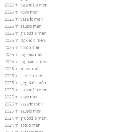
2026 m. balandžio mėn.
2026 m. kovo mėn.
2026 m. vasario mėn.
2026 m. sausio mėn.
2025 m. gruodžio mėn.
2025 m. lapkričio mėn.
2025 m. spalio mėn.
2025 m. rugsėjo mėn.
2025 m. rugpjūčio mėn.
2025 m. liepos mėn.
2025 m. birželio mėn.
2025 m. gegužės mėn.
2025 m. balandžio mėn.
2025 m. kovo mėn.
2025 m. vasario mėn.
2025 m. sausio mėn.
2024 m. gruodžio mėn.
2024 m. spalio mėn.