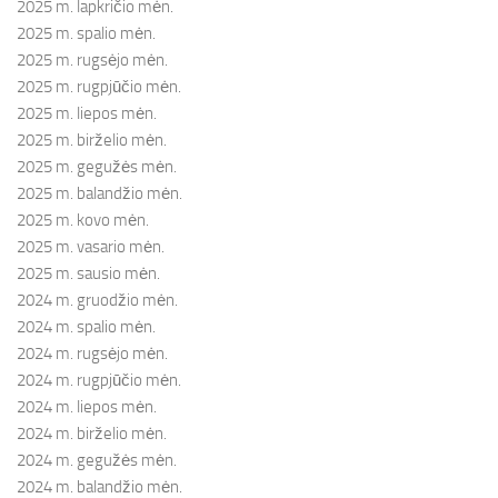
2025 m. lapkričio mėn.
2025 m. spalio mėn.
2025 m. rugsėjo mėn.
2025 m. rugpjūčio mėn.
2025 m. liepos mėn.
2025 m. birželio mėn.
2025 m. gegužės mėn.
2025 m. balandžio mėn.
2025 m. kovo mėn.
2025 m. vasario mėn.
2025 m. sausio mėn.
2024 m. gruodžio mėn.
2024 m. spalio mėn.
2024 m. rugsėjo mėn.
2024 m. rugpjūčio mėn.
2024 m. liepos mėn.
2024 m. birželio mėn.
2024 m. gegužės mėn.
2024 m. balandžio mėn.