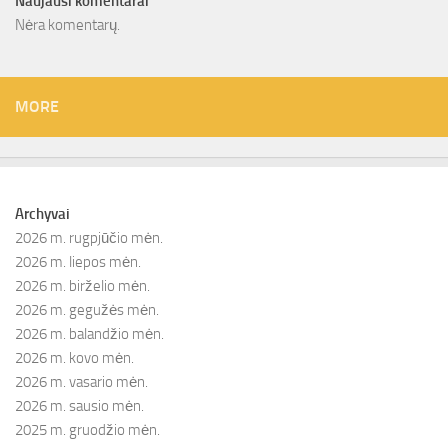
Naujausi komentarai
Nėra komentarų.
MORE
Archyvai
2026 m. rugpjūčio mėn.
2026 m. liepos mėn.
2026 m. birželio mėn.
2026 m. gegužės mėn.
2026 m. balandžio mėn.
2026 m. kovo mėn.
2026 m. vasario mėn.
2026 m. sausio mėn.
2025 m. gruodžio mėn.