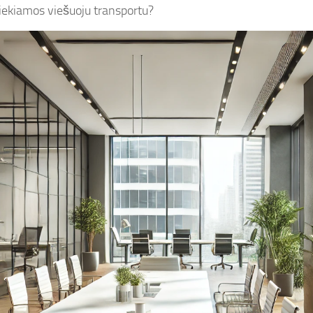
iekiamos viešuoju transportu?