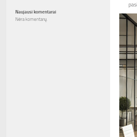
pas
Naujausi komentarai
Nėra komentarų.