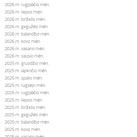
2026 m. rugpjūčio mėn.
2026 m. liepos mėn.
2026 m. birželio mėn.
2026 m. gegužės mėn.
2026 m. balandžio mėn.
2026 m. kovo mėn.
2026 m. vasario mėn.
2026 m. sausio mėn.
2025 m. gruodžio mėn.
2025 m. lapkričio mėn.
2025 m. spalio mėn.
2025 m. rugsėjo mėn.
2025 m. rugpjūčio mėn.
2025 m. liepos mėn.
2025 m. birželio mėn.
2025 m. gegužės mėn.
2025 m. balandžio mėn.
2025 m. kovo mėn.
2025 m. vasario mėn.