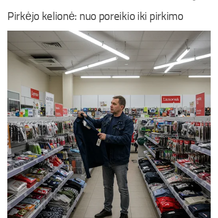
Pirkėjo kelionė: nuo poreikio iki pirkimo