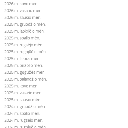
2026 m. kovo mėn.
2026 m. vasario mėn.
2026 m. sausio mėn.
2025 m. gruodžio mėn.
2025 m. lapkričio mėn.
2025 m. spalio mėn.
2025 m. rugsėjo mėn.
2025 m. rugpjūčio mėn.
2025 m. liepos mėn.
2025 m. birželio mėn.
2025 m. gegužės mėn.
2025 m. balandžio mėn.
2025 m. kovo mėn.
2025 m. vasario mėn.
2025 m. sausio mėn.
2024 m. gruodžio mėn.
2024 m. spalio mėn.
2024 m. rugsėjo mėn.
2024 m. rugpjūčio mėn.