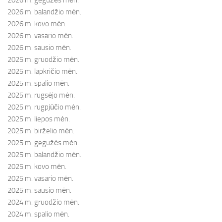
2026 m. balandžio mėn.
2026 m. kovo mėn.
2026 m. vasario mėn.
2026 m. sausio mėn.
2025 m. gruodžio mėn.
2025 m. lapkričio mėn.
2025 m. spalio mėn.
2025 m. rugsėjo mėn.
2025 m. rugpjūčio mėn.
2025 m. liepos mėn.
2025 m. birželio mėn.
2025 m. gegužės mėn.
2025 m. balandžio mėn.
2025 m. kovo mėn.
2025 m. vasario mėn.
2025 m. sausio mėn.
2024 m. gruodžio mėn.
2024 m. spalio mėn.