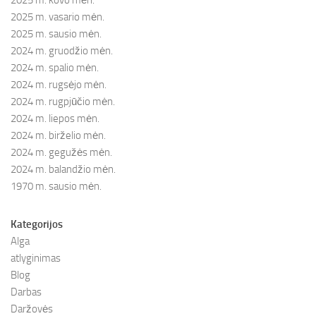
2025 m. kovo mėn.
2025 m. vasario mėn.
2025 m. sausio mėn.
2024 m. gruodžio mėn.
2024 m. spalio mėn.
2024 m. rugsėjo mėn.
2024 m. rugpjūčio mėn.
2024 m. liepos mėn.
2024 m. birželio mėn.
2024 m. gegužės mėn.
2024 m. balandžio mėn.
1970 m. sausio mėn.
Kategorijos
Alga
atlyginimas
Blog
Darbas
Daržovės