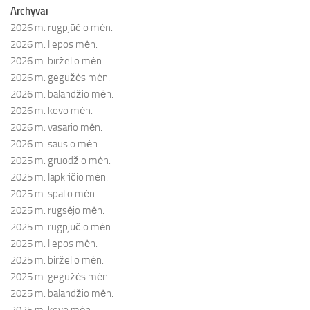
Archyvai
2026 m. rugpjūčio mėn.
2026 m. liepos mėn.
2026 m. birželio mėn.
2026 m. gegužės mėn.
2026 m. balandžio mėn.
2026 m. kovo mėn.
2026 m. vasario mėn.
2026 m. sausio mėn.
2025 m. gruodžio mėn.
2025 m. lapkričio mėn.
2025 m. spalio mėn.
2025 m. rugsėjo mėn.
2025 m. rugpjūčio mėn.
2025 m. liepos mėn.
2025 m. birželio mėn.
2025 m. gegužės mėn.
2025 m. balandžio mėn.